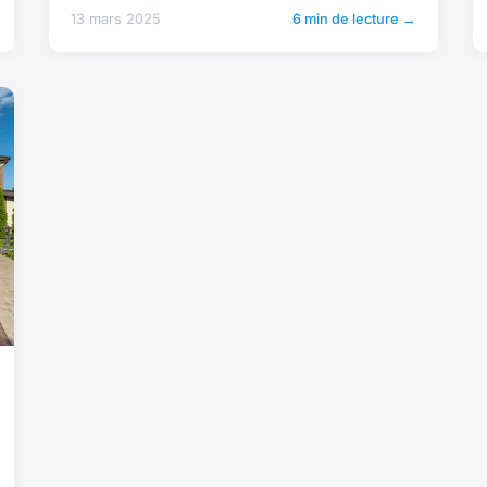
13 mars 2025
6 min de lecture →