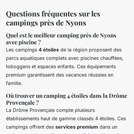
Questions fréquentes sur les
campings près de Nyons
Quel est le meilleur camping près de Nyons
avec piscine ?
Les campings
4 étoiles
de la région proposent des
parcs aquatiques complets avec piscines chauffées,
toboggans et espaces enfants. Ces équipements
premium garantissent des vacances réussies en
famille.
Où trouver un camping 4 étoiles dans la Drôme
Provençale ?
La Drôme Provençale compte plusieurs
établissements haut de gamme classés 4 étoiles. Ces
campings offrent des
services premium
dans un