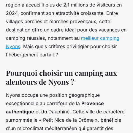
région a accueilli plus de 2,1 millions de visiteurs en
2024, confirmant son attractivité croissante. Entre
villages perchés et marchés provençaux, cette
destination offre un cadre idéal pour des vacances en
camping réussies, notamment au
meilleur camping
Nyons
. Mais quels critères privilégier pour choisir
l'hébergement parfait ?
Pourquoi choisir un camping aux
alentours de Nyons ?
Nyons occupe une position géographique
exceptionnelle au carrefour de la
Provence
authentique
et du Dauphiné. Cette ville de caractère,
surnommée le « Petit Nice de la Drôme », bénéficie
d'un microclimat méditerranéen qui garantit des