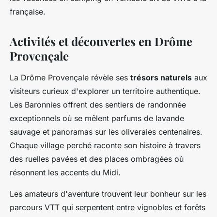
française.
Activités et découvertes en Drôme
Provençale
La Drôme Provençale révèle ses
trésors naturels
aux
visiteurs curieux d'explorer un territoire authentique.
Les Baronnies offrent des sentiers de randonnée
exceptionnels où se mêlent parfums de lavande
sauvage et panoramas sur les oliveraies centenaires.
Chaque village perché raconte son histoire à travers
des ruelles pavées et des places ombragées où
résonnent les accents du Midi.
Les amateurs d'aventure trouvent leur bonheur sur les
parcours VTT qui serpentent entre vignobles et forêts