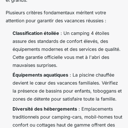
et grands.
Plusieurs critères fondamentaux méritent votre
attention pour garantir des vacances réussies :
Classification étoilée
: Un camping 4 étoiles
assure des standards de confort élevés, des
équipements modernes et des services de qualité.
Cette garantie officielle vous met à l'abri des
mauvaises surprises.
Équipements aquatiques
: La piscine chauffée
devient le cœur des vacances familiales. Vérifiez
la présence de bassins pour enfants, toboggans et
zones de détente pour satisfaire toute la famille.
Diversité des hébergements
: Emplacements
traditionnels pour camping-cars, mobil-homes tout
confort ou cottages haut de gamme offrent des