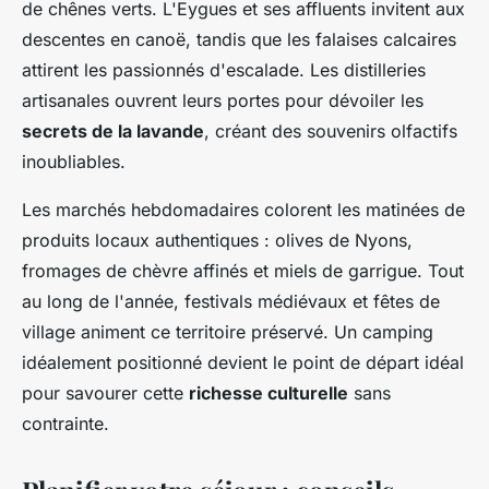
de chênes verts. L'Eygues et ses affluents invitent aux
descentes en canoë, tandis que les falaises calcaires
attirent les passionnés d'escalade. Les distilleries
artisanales ouvrent leurs portes pour dévoiler les
secrets de la lavande
, créant des souvenirs olfactifs
inoubliables.
Les marchés hebdomadaires colorent les matinées de
produits locaux authentiques : olives de Nyons,
fromages de chèvre affinés et miels de garrigue. Tout
au long de l'année, festivals médiévaux et fêtes de
village animent ce territoire préservé. Un camping
idéalement positionné devient le point de départ idéal
pour savourer cette
richesse culturelle
sans
contrainte.