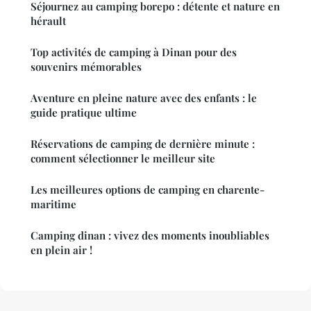
Séjournez au camping borepo : détente et nature en
hérault
Top activités de camping à Dinan pour des
souvenirs mémorables
Aventure en pleine nature avec des enfants : le
guide pratique ultime
Réservations de camping de dernière minute :
comment sélectionner le meilleur site
Les meilleures options de camping en charente-
maritime
Camping dinan : vivez des moments inoubliables
en plein air !