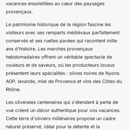
vacances ensoleillées au cœur des paysages
provençaux.
Le patrimoine historique de la région fascine les
visiteurs avec ses remparts médiévaux parfaitement
conservés et ses ruelles pavées qui racontent mille
ans d'histoire. Les marchés provençaux
hebdomadaires offrent un véritable spectacle de
couleurs et de saveurs, où les producteurs locaux
présentent leurs spécialités : olives noires de Nyons
AOP, lavande, miel de Provence et vins des Côtes du
Rhône.
Les oliveraies centenaires qui s'étendent à perte de
vue créent un décor authentique pour vos vacances.
Cette terre d'oliviers millénaires propose un cadre
naturel préservé, idéal pour la détente et la