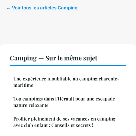
← Voir tous les articles Camping
Camping — Sur le même sujet
Une expérience inoubliable au camping charente-
maritime
Top campings dans l'Hérault pour une escapade
nature relaxante
Profiter pleinement de ses vacances en camping
avec club enfant : Conseils et secrets !