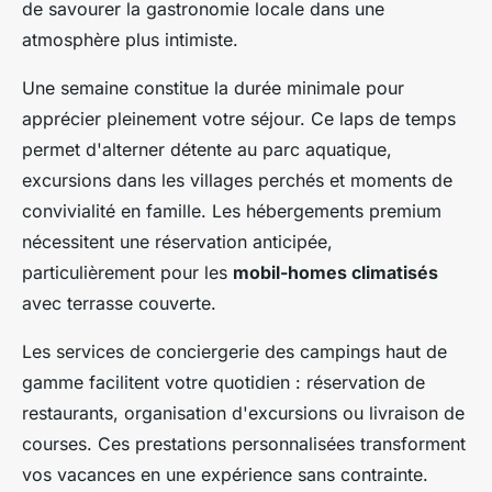
de savourer la gastronomie locale dans une
atmosphère plus intimiste.
Une semaine constitue la durée minimale pour
apprécier pleinement votre séjour. Ce laps de temps
permet d'alterner détente au parc aquatique,
excursions dans les villages perchés et moments de
convivialité en famille. Les hébergements premium
nécessitent une réservation anticipée,
particulièrement pour les
mobil-homes climatisés
avec terrasse couverte.
Les services de conciergerie des campings haut de
gamme facilitent votre quotidien : réservation de
restaurants, organisation d'excursions ou livraison de
courses. Ces prestations personnalisées transforment
vos vacances en une expérience sans contrainte.