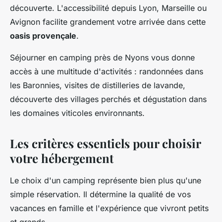
découverte. L'accessibilité depuis Lyon, Marseille ou
Avignon facilite grandement votre arrivée dans cette
oasis provençale
.
Séjourner en camping près de Nyons vous donne
accès à une multitude d'activités : randonnées dans
les Baronnies, visites de distilleries de lavande,
découverte des villages perchés et dégustation dans
les domaines viticoles environnants.
Les critères essentiels pour choisir
votre hébergement
Le choix d'un camping représente bien plus qu'une
simple réservation. Il détermine la qualité de vos
vacances en famille et l'expérience que vivront petits