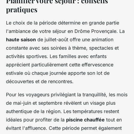
Planifier votre séjour : conseils
pratiques
Le choix de la période détermine en grande partie
l'ambiance de votre séjour en Drôme Provençale. La
haute saison
de juillet-août offre une animation
constante avec ses soirées à thème, spectacles et
activités sportives. Les familles avec enfants
apprécient particulièrement cette effervescence
estivale où chaque journée apporte son lot de
découvertes et de rencontres.
Pour les voyageurs privilégiant la tranquillité, les mois
de mai-juin et septembre révèlent un visage plus
authentique de la région. Les températures restent
idéales pour profiter de la
piscine chauffée
tout en
évitant l'affluence. Cette période permet également