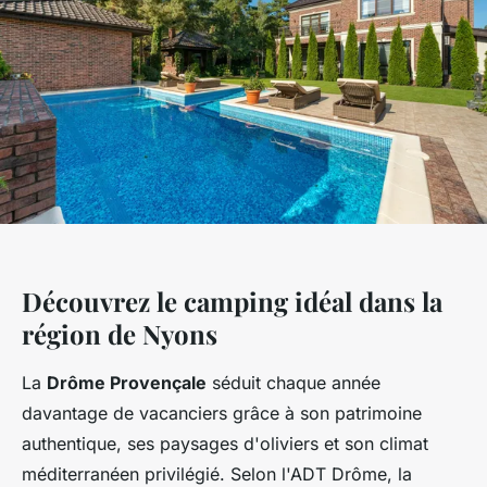
Découvrez le camping idéal dans la
région de Nyons
La
Drôme Provençale
séduit chaque année
davantage de vacanciers grâce à son patrimoine
authentique, ses paysages d'oliviers et son climat
méditerranéen privilégié. Selon l'ADT Drôme, la