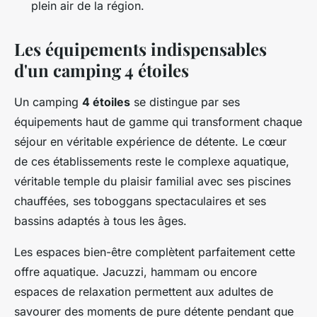
plein air de la région.
Les équipements indispensables
d'un camping 4 étoiles
Un camping
4 étoiles
se distingue par ses
équipements haut de gamme qui transforment chaque
séjour en véritable expérience de détente. Le cœur
de ces établissements reste le complexe aquatique,
véritable temple du plaisir familial avec ses piscines
chauffées, ses toboggans spectaculaires et ses
bassins adaptés à tous les âges.
Les espaces bien-être complètent parfaitement cette
offre aquatique. Jacuzzi, hammam ou encore
espaces de relaxation permettent aux adultes de
savourer des moments de pure détente pendant que