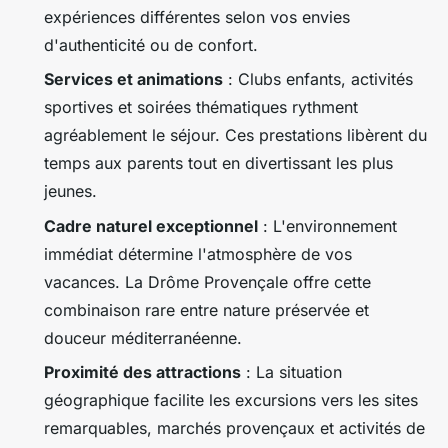
expériences différentes selon vos envies
d'authenticité ou de confort.
Services et animations
: Clubs enfants, activités
sportives et soirées thématiques rythment
agréablement le séjour. Ces prestations libèrent du
temps aux parents tout en divertissant les plus
jeunes.
Cadre naturel exceptionnel
: L'environnement
immédiat détermine l'atmosphère de vos
vacances. La Drôme Provençale offre cette
combinaison rare entre nature préservée et
douceur méditerranéenne.
Proximité des attractions
: La situation
géographique facilite les excursions vers les sites
remarquables, marchés provençaux et activités de