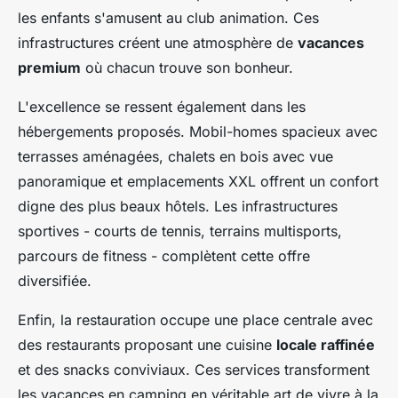
les enfants s'amusent au club animation. Ces
infrastructures créent une atmosphère de
vacances
premium
où chacun trouve son bonheur.
L'excellence se ressent également dans les
hébergements proposés. Mobil-homes spacieux avec
terrasses aménagées, chalets en bois avec vue
panoramique et emplacements XXL offrent un confort
digne des plus beaux hôtels. Les infrastructures
sportives - courts de tennis, terrains multisports,
parcours de fitness - complètent cette offre
diversifiée.
Enfin, la restauration occupe une place centrale avec
des restaurants proposant une cuisine
locale raffinée
et des snacks conviviaux. Ces services transforment
les vacances en camping en véritable art de vivre à la