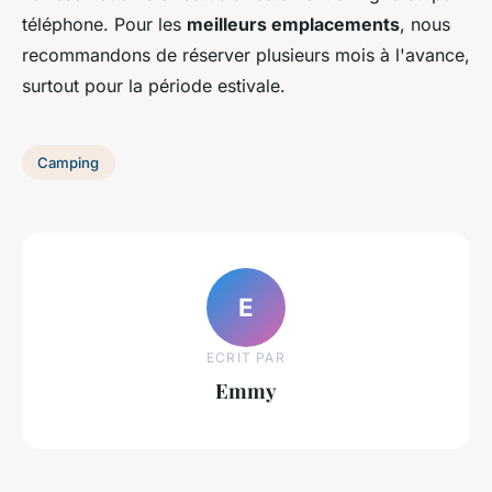
téléphone. Pour les
meilleurs emplacements
, nous
recommandons de réserver plusieurs mois à l'avance,
surtout pour la période estivale.
Camping
E
ECRIT PAR
Emmy