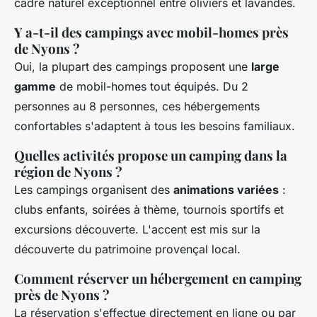
cadre naturel exceptionnel entre oliviers et lavandes.
Y a-t-il des campings avec mobil-homes près
de Nyons ?
Oui, la plupart des campings proposent une
large
gamme
de mobil-homes tout équipés. Du 2
personnes au 8 personnes, ces hébergements
confortables s'adaptent à tous les besoins familiaux.
Quelles activités propose un camping dans la
région de Nyons ?
Les campings organisent des
animations variées
:
clubs enfants, soirées à thème, tournois sportifs et
excursions découverte. L'accent est mis sur la
découverte du patrimoine provençal local.
Comment réserver un hébergement en camping
près de Nyons ?
La réservation s'effectue directement en ligne ou par