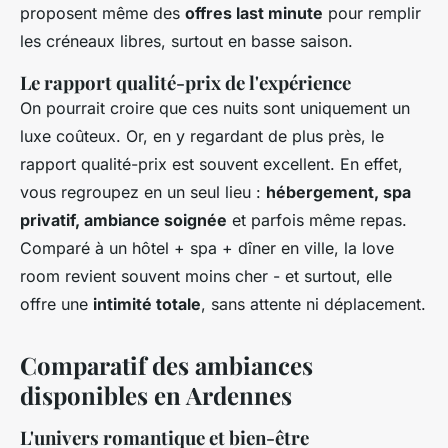
proposent même des
offres last minute
pour remplir
les créneaux libres, surtout en basse saison.
Le rapport qualité-prix de l'expérience
On pourrait croire que ces nuits sont uniquement un
luxe coûteux. Or, en y regardant de plus près, le
rapport qualité-prix est souvent excellent. En effet,
vous regroupez en un seul lieu :
hébergement, spa
privatif, ambiance soignée
et parfois même repas.
Comparé à un hôtel + spa + dîner en ville, la love
room revient souvent moins cher - et surtout, elle
offre une
intimité totale
, sans attente ni déplacement.
Comparatif des ambiances
disponibles en Ardennes
L'univers romantique et bien-être