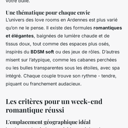
votre bulle.
Une thématique pour chaque envie
L’univers des love rooms en Ardennes est plus varié
qu’on ne le pense. Il existe des formules
romantiques
et élégantes
, baignées de lumière chaude et de
tissus doux, tout comme des espaces plus osés,
inspirés du
BDSM soft
ou des jeux de rôles. D’autres
misent sur l’atypique, comme les cabanes perchées
ou les bulles transparentes sous les étoiles, avec spa
intégré. Chaque couple trouve son rythme - tendre,
piquant ou franchement audacieux.
Les critères pour un week-end
romantique réussi
L'emplacement géographique idéal