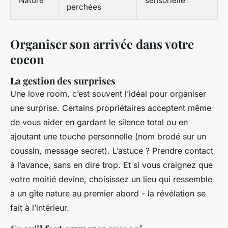
Nature
sensorielle
perchées
Organiser son arrivée dans votre
cocon
La gestion des surprises
Une love room, c’est souvent l’idéal pour organiser
une surprise. Certains propriétaires acceptent même
de vous aider en gardant le silence total ou en
ajoutant une touche personnelle (nom brodé sur un
coussin, message secret). L’astuce ? Prendre contact
à l’avance, sans en dire trop. Et si vous craignez que
votre moitié devine, choisissez un lieu qui ressemble
à un gîte nature au premier abord - la révélation se
fait à l’intérieur.