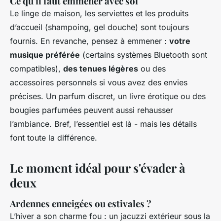
Ce qu'il faut emmener avec soi
Le linge de maison, les serviettes et les produits
d’accueil (shampoing, gel douche) sont toujours
fournis. En revanche, pensez à emmener :
votre
musique préférée
(certains systèmes Bluetooth sont
compatibles),
des tenues légères
ou des
accessoires personnels si vous avez des envies
précises. Un parfum discret, un livre érotique ou des
bougies parfumées peuvent aussi rehausser
l’ambiance. Bref, l’essentiel est là - mais les détails
font toute la différence.
Le moment idéal pour s'évader à
deux
Ardennes enneigées ou estivales ?
L’hiver a son charme fou : un jacuzzi extérieur sous la