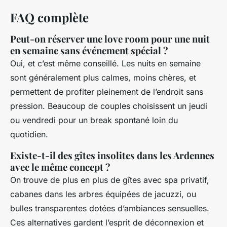
FAQ complète
Peut-on réserver une love room pour une nuit
en semaine sans événement spécial ?
Oui, et c’est même conseillé. Les nuits en semaine
sont généralement plus calmes, moins chères, et
permettent de profiter pleinement de l’endroit sans
pression. Beaucoup de couples choisissent un jeudi
ou vendredi pour un break spontané loin du
quotidien.
Existe-t-il des gîtes insolites dans les Ardennes
avec le même concept ?
On trouve de plus en plus de gîtes avec spa privatif,
cabanes dans les arbres équipées de jacuzzi, ou
bulles transparentes dotées d’ambiances sensuelles.
Ces alternatives gardent l’esprit de déconnexion et