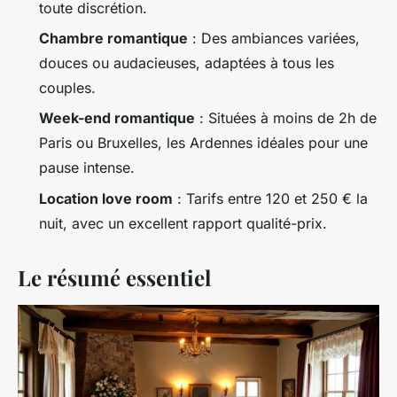
toute discrétion.
Chambre romantique
: Des ambiances variées,
douces ou audacieuses, adaptées à tous les
couples.
Week-end romantique
: Situées à moins de 2h de
Paris ou Bruxelles, les Ardennes idéales pour une
pause intense.
Location love room
: Tarifs entre 120 et 250 € la
nuit, avec un excellent rapport qualité-prix.
Le résumé essentiel