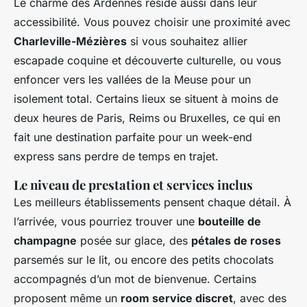
Le charme des Ardennes réside aussi dans leur
accessibilité. Vous pouvez choisir une proximité avec
Charleville-Mézières
si vous souhaitez allier
escapade coquine et découverte culturelle, ou vous
enfoncer vers les vallées de la Meuse pour un
isolement total. Certains lieux se situent à moins de
deux heures de Paris, Reims ou Bruxelles, ce qui en
fait une destination parfaite pour un week-end
express sans perdre de temps en trajet.
Le niveau de prestation et services inclus
Les meilleurs établissements pensent chaque détail. À
l’arrivée, vous pourriez trouver une
bouteille de
champagne
posée sur glace, des
pétales de roses
parsemés sur le lit, ou encore des petits chocolats
accompagnés d’un mot de bienvenue. Certains
proposent même un
room service discret
, avec des