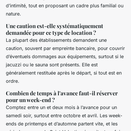
d’intimité, tout en proposant un cadre plus familial ou
nature.
Une caution est-elle systématiquement
demandée pour ce type de location ?
La plupart des établissements demandent une
caution, souvent par empreinte bancaire, pour couvrir
d’éventuels dommages aux équipements, surtout si le
jacuzzi ou le sauna sont présents. Elle est
généralement restituée après le départ, si tout est en
ordre.
Combien de temps à l'avance faut-il réserver
pour un week-end ?
Comptez entre un et deux mois à l’avance pour un
samedi soir, surtout entre octobre et avril. Les week-
ends de printemps et d’automne partent vite, et les