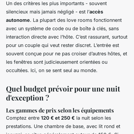
Un des critères les plus importants - souvent
silencieux mais jamais négligé - est l’
accès
autonome
. La plupart des love rooms fonctionnent
avec un système de code ou de boîte à clés, sans
interaction directe avec l’hôte. C’est rassurant, surtout
pour un couple qui veut rester discret. L’entrée est
souvent conçue pour ne pas croiser d’autres hôtes, et
les fenêtres sont judicieusement orientées ou
occultées. Ici, on se sent seul au monde.
Quel budget prévoir pour une nuit
d'exception ?
Les gammes de prix selon les équipements
Comptez entre
120 € et 250 €
la nuit selon les
prestations. Une chambre de base, avec lit rond et