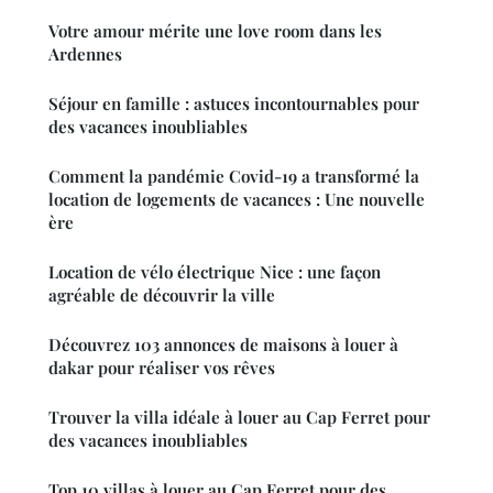
Votre amour mérite une love room dans les
Ardennes
Séjour en famille : astuces incontournables pour
des vacances inoubliables
Comment la pandémie Covid-19 a transformé la
location de logements de vacances : Une nouvelle
ère
Location de vélo électrique Nice : une façon
agréable de découvrir la ville
Découvrez 103 annonces de maisons à louer à
dakar pour réaliser vos rêves
Trouver la villa idéale à louer au Cap Ferret pour
des vacances inoubliables
Top 10 villas à louer au Cap Ferret pour des