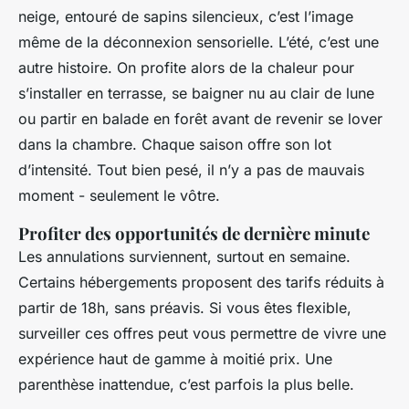
neige, entouré de sapins silencieux, c’est l’image
même de la déconnexion sensorielle. L’été, c’est une
autre histoire. On profite alors de la chaleur pour
s’installer en terrasse, se baigner nu au clair de lune
ou partir en balade en forêt avant de revenir se lover
dans la chambre. Chaque saison offre son lot
d’intensité. Tout bien pesé, il n’y a pas de mauvais
moment - seulement le vôtre.
Profiter des opportunités de dernière minute
Les annulations surviennent, surtout en semaine.
Certains hébergements proposent des tarifs réduits à
partir de 18h, sans préavis. Si vous êtes flexible,
surveiller ces offres peut vous permettre de vivre une
expérience haut de gamme à moitié prix. Une
parenthèse inattendue, c’est parfois la plus belle.