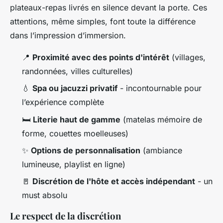
plateaux-repas livrés en silence devant la porte. Ces
attentions, même simples, font toute la différence
dans l’impression d’immersion.
📍
Proximité avec des points d'intérêt
(villages,
randonnées, villes culturelles)
💧
Spa ou jacuzzi privatif
- incontournable pour
l’expérience complète
🛏️
Literie haut de gamme
(matelas mémoire de
forme, couettes moelleuses)
✨
Options de personnalisation
(ambiance
lumineuse, playlist en ligne)
🚪
Discrétion de l'hôte et accès indépendant
- un
must absolu
Le respect de la discrétion