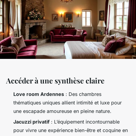
Accéder à une synthèse claire
Love room Ardennes
: Des chambres
thématiques uniques allient intimité et luxe pour
une escapade amoureuse en pleine nature.
Jacuzzi privatif
: L’équipement incontournable
pour vivre une expérience bien-être et coquine en