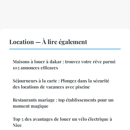
Location — À lire également
Maisons à louer à dakar : trouvez votre rêve parmi
103 annonces efficaces
Séjourneurs à la carte : Plongez dans la sécurité
des locations de vacances avec piscine
Restaurants mariage : top établissements pour un
moment magique
Top 5 des avantages de louer un vélo électrique à
Nice