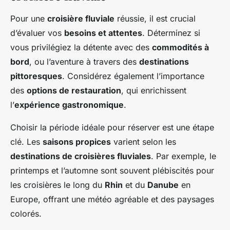
Pour une
croisière fluviale
réussie, il est crucial
d’évaluer vos
besoins et attentes
. Déterminez si
vous privilégiez la détente avec des
commodités à
bord
, ou l’aventure à travers des
destinations
pittoresques
. Considérez également l’importance
des
options de restauration
, qui enrichissent
l’
expérience gastronomique
.
Choisir la période idéale pour réserver est une étape
clé. Les
saisons propices
varient selon les
destinations de croisières fluviales
. Par exemple, le
printemps et l’automne sont souvent plébiscités pour
les croisières le long du
Rhin
et du
Danube
en
Europe, offrant une météo agréable et des paysages
colorés.