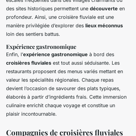
escales fréquentes dans des villages charmants ou
des sites historiques permettent une
découverte
en
profondeur. Ainsi, une croisière fluviale est une
manière privilégiée d’explorer des
lieux méconnus
loin des sentiers battus.
Expérience gastronomique
Enfin, l’
expérience gastronomique
à bord des
croisières fluviales
est tout aussi séduisante. Les
restaurants proposent des menus variés mettant en
valeur les spécialités régionales. Chaque repas
devient l’occasion de savourer des plats typiques,
élaborés à partir d’ingrédients frais. Cette immersion
culinaire enrichit chaque voyage et constitue un
plaisir incontournable.
Compagnies de croisières fluviales