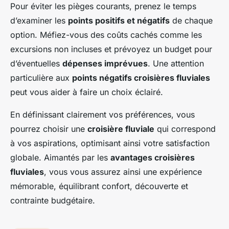
Pour éviter les pièges courants, prenez le temps
d’examiner les
points positifs et négatifs
de chaque
option. Méfiez-vous des coûts cachés comme les
excursions non incluses et prévoyez un budget pour
d’éventuelles
dépenses imprévues
. Une attention
particulière aux
points négatifs croisières fluviales
peut vous aider à faire un choix éclairé.
En définissant clairement vos préférences, vous
pourrez choisir une
croisière fluviale
qui correspond
à vos aspirations, optimisant ainsi votre satisfaction
globale. Aimantés par les
avantages croisières
fluviales
, vous vous assurez ainsi une expérience
mémorable, équilibrant confort, découverte et
contrainte budgétaire.