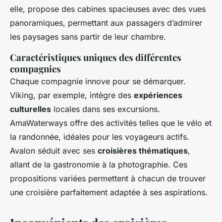
elle, propose des cabines spacieuses avec des vues
panoramiques, permettant aux passagers d’admirer
les paysages sans partir de leur chambre.
Caractéristiques uniques des différentes
compagnies
Chaque compagnie innove pour se démarquer.
Viking, par exemple, intègre des
expériences
culturelles
locales dans ses excursions.
AmaWaterways offre des activités telles que le vélo et
la randonnée, idéales pour les voyageurs actifs.
Avalon séduit avec ses
croisières thématiques
,
allant de la gastronomie à la photographie. Ces
propositions variées permettent à chacun de trouver
une croisière parfaitement adaptée à ses aspirations.