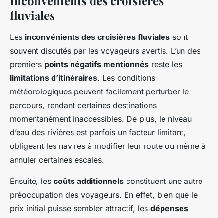
Inconvénients des croisières
fluviales
Les
inconvénients des croisières fluviales
sont
souvent discutés par les voyageurs avertis. L’un des
premiers
points négatifs mentionnés
reste les
limitations d’itinéraires
. Les conditions
météorologiques peuvent facilement perturber le
parcours, rendant certaines destinations
momentanément inaccessibles. De plus, le niveau
d’eau des rivières est parfois un facteur limitant,
obligeant les navires à modifier leur route ou même à
annuler certaines escales.
Ensuite, les
coûts additionnels
constituent une autre
préoccupation des voyageurs. En effet, bien que le
prix initial puisse sembler attractif, les
dépenses