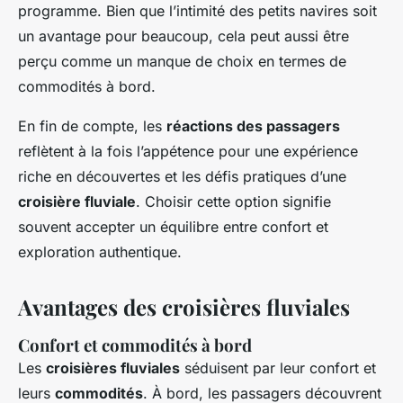
programme. Bien que l’intimité des petits navires soit
un avantage pour beaucoup, cela peut aussi être
perçu comme un manque de choix en termes de
commodités à bord.
En fin de compte, les
réactions des passagers
reflètent à la fois l’appétence pour une expérience
riche en découvertes et les défis pratiques d’une
croisière fluviale
. Choisir cette option signifie
souvent accepter un équilibre entre confort et
exploration authentique.
Avantages des croisières fluviales
Confort et commodités à bord
Les
croisières fluviales
séduisent par leur confort et
leurs
commodités
. À bord, les passagers découvrent