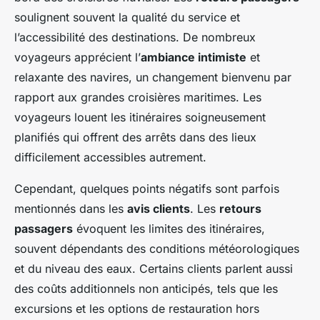
soulignent souvent la qualité du service et
l’accessibilité des destinations. De nombreux
voyageurs apprécient l’
ambiance intimiste
et
relaxante des navires, un changement bienvenu par
rapport aux grandes croisières maritimes. Les
voyageurs louent les itinéraires soigneusement
planifiés qui offrent des arrêts dans des lieux
difficilement accessibles autrement.
Cependant, quelques points négatifs sont parfois
mentionnés dans les
avis clients
. Les
retours
passagers
évoquent les limites des itinéraires,
souvent dépendants des conditions météorologiques
et du niveau des eaux. Certains clients parlent aussi
des coûts additionnels non anticipés, tels que les
excursions et les options de restauration hors