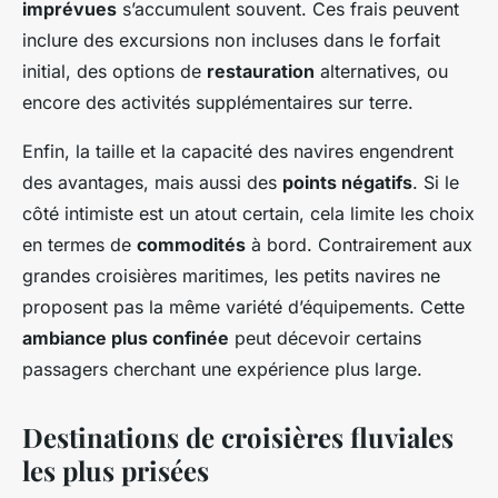
imprévues
s’accumulent souvent. Ces frais peuvent
inclure des excursions non incluses dans le forfait
initial, des options de
restauration
alternatives, ou
encore des activités supplémentaires sur terre.
Enfin, la taille et la capacité des navires engendrent
des avantages, mais aussi des
points négatifs
. Si le
côté intimiste est un atout certain, cela limite les choix
en termes de
commodités
à bord. Contrairement aux
grandes croisières maritimes, les petits navires ne
proposent pas la même variété d’équipements. Cette
ambiance plus confinée
peut décevoir certains
passagers cherchant une expérience plus large.
Destinations de croisières fluviales
les plus prisées