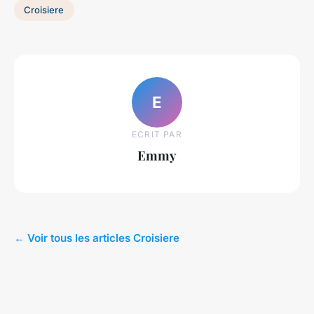
Croisiere
E
ECRIT PAR
Emmy
← Voir tous les articles Croisiere