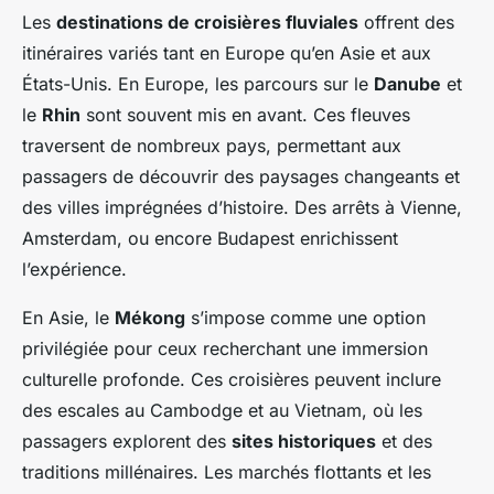
Les
destinations de croisières fluviales
offrent des
itinéraires variés tant en Europe qu’en Asie et aux
États-Unis. En Europe, les parcours sur le
Danube
et
le
Rhin
sont souvent mis en avant. Ces fleuves
traversent de nombreux pays, permettant aux
passagers de découvrir des paysages changeants et
des villes imprégnées d’histoire. Des arrêts à Vienne,
Amsterdam, ou encore Budapest enrichissent
l’expérience.
En Asie, le
Mékong
s’impose comme une option
privilégiée pour ceux recherchant une immersion
culturelle profonde. Ces croisières peuvent inclure
des escales au Cambodge et au Vietnam, où les
passagers explorent des
sites historiques
et des
traditions millénaires. Les marchés flottants et les