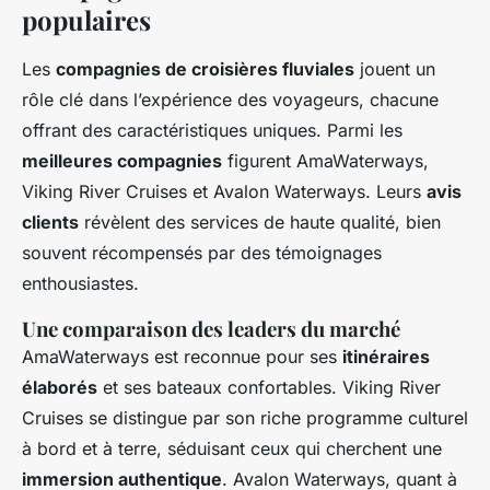
populaires
Les
compagnies de croisières fluviales
jouent un
rôle clé dans l’expérience des voyageurs, chacune
offrant des caractéristiques uniques. Parmi les
meilleures compagnies
figurent AmaWaterways,
Viking River Cruises et Avalon Waterways. Leurs
avis
clients
révèlent des services de haute qualité, bien
souvent récompensés par des témoignages
enthousiastes.
Une comparaison des leaders du marché
AmaWaterways est reconnue pour ses
itinéraires
élaborés
et ses bateaux confortables. Viking River
Cruises se distingue par son riche programme culturel
à bord et à terre, séduisant ceux qui cherchent une
immersion authentique
. Avalon Waterways, quant à