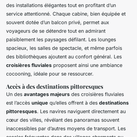
des installations élégantes tout en profitant d’un
service attentionné. Chaque cabine, bien équipée et
souvent dotée d’un balcon privé, permet aux
voyageurs de se détendre tout en admirant
paisiblement les paysages défilant. Les lounges
spacieux, les salles de spectacle, et même parfois
des bibliothèques ajoutent au confort général. Les
croisières fluviales
proposent ainsi une ambiance
cocooning, idéale pour se ressourcer.
Accès à des destinations pittoresques
Un des
avantages majeurs
des croisières fluviales
est l’accès
unique
qu’elles offrent à des
destinations
pittoresques
. Les navires naviguent directement au
cœur des villes, révélant des panoramas souvent
inaccessibles par d’autres moyens de transport. Les