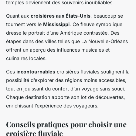
temples deviennent des souvenirs inoubliables.
Quant aux
croisières aux États-Unis
, beaucoup se
tournent vers le
Mississippi
. Ce fleuve symbolique
dresse le portrait d’une Amérique contrastée. Des
étapes dans des villes telles que La Nouvelle-Orléans
offrent un aperçu des influences musicales et
culinaires locales.
Ces
incontournables
croisières fluviales soulignent la
possibilité d’explorer des régions moins accessibles,
tout en jouissant du confort d’un voyage sans souci.
Chaque destination apporte son lot de découvertes,
enrichissant l’expérience des voyageurs.
Conseils pratiques pour choisir une
croisière fluviale